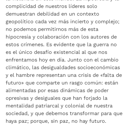
complicidad de nuestros líderes solo
demuestran debilidad en un contexto
geopolítico cada vez más incierto y complejo;
no podemos permitirnos más de esta
hipocresía y colaboración con los autores de
estos crímenes. Es evidente que la guerra no
es el único desafío existencial al que nos
enfrentamos hoy en día. Junto con el cambio
climático, las desigualdades socioeconómicas
y el hambre representan una crisis de «falta de
futuro» que comparte un rasgo común: están
alimentadas por esas dinámicas de poder
opresivas y desiguales que han forjado la
mentalidad patriarcal y colonial de nuestra
sociedad, y que debemos transformar para que
haya paz; porque, sin paz, no hay futuro.