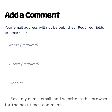
Add a Comment
Your email address will not be published. Required fields
are marked *
Save my name, email, and website in this browser
for the next time I comment.