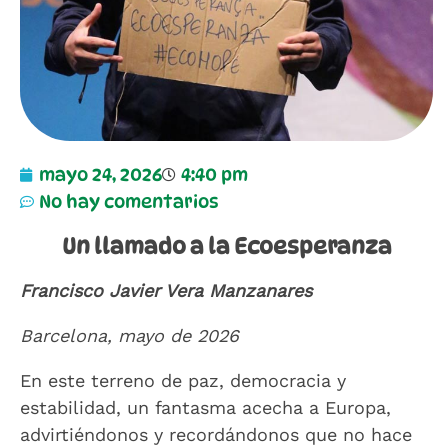
mayo 24, 2026
4:40 pm
No hay comentarios
Un llamado a la Ecoesperanza
Francisco Javier Vera Manzanares
Barcelona, mayo de 2026
En este terreno de paz, democracia y
estabilidad, un fantasma acecha a Europa,
advirtiéndonos y recordándonos que no hace