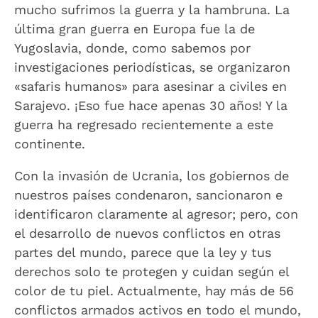
mucho sufrimos la guerra y la hambruna. La
última gran guerra en Europa fue la de
Yugoslavia, donde, como sabemos por
investigaciones periodísticas, se organizaron
«safaris humanos» para asesinar a civiles en
Sarajevo. ¡Eso fue hace apenas 30 años! Y la
guerra ha regresado recientemente a este
continente.
Con la invasión de Ucrania, los gobiernos de
nuestros países condenaron, sancionaron e
identificaron claramente al agresor; pero, con
el desarrollo de nuevos conflictos en otras
partes del mundo, parece que la ley y tus
derechos solo te protegen y cuidan según el
color de tu piel. Actualmente, hay más de 56
conflictos armados activos en todo el mundo,