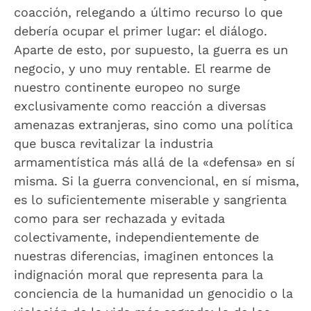
coacción, relegando a último recurso lo que
debería ocupar el primer lugar: el diálogo.
Aparte de esto, por supuesto, la guerra es un
negocio, y uno muy rentable. El rearme de
nuestro continente europeo no surge
exclusivamente como reacción a diversas
amenazas extranjeras, sino como una política
que busca revitalizar la industria
armamentística más allá de la «defensa» en sí
misma. Si la guerra convencional, en sí misma,
es lo suficientemente miserable y sangrienta
como para ser rechazada y evitada
colectivamente, independientemente de
nuestras diferencias, imaginen entonces la
indignación moral que representa para la
conciencia de la humanidad un genocidio o la