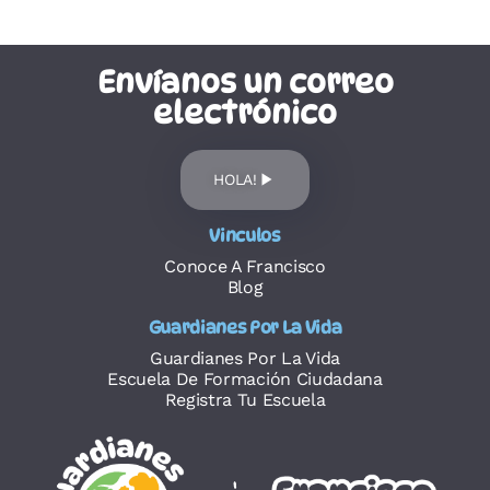
Envíanos un correo
electrónico
HOLA!
Vinculos
Conoce A Francisco
Blog
Guardianes Por La Vida
Guardianes Por La Vida
Escuela De Formación Ciudadana
Registra Tu Escuela