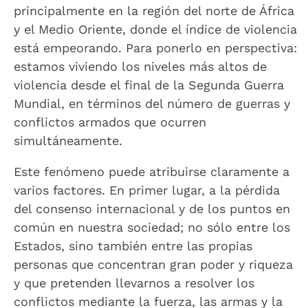
principalmente en la región del norte de África
y el Medio Oriente, donde el índice de violencia
está empeorando. Para ponerlo en perspectiva:
estamos viviendo los niveles más altos de
violencia desde el final de la Segunda Guerra
Mundial, en términos del número de guerras y
conflictos armados que ocurren
simultáneamente.
Este fenómeno puede atribuirse claramente a
varios factores. En primer lugar, a la pérdida
del consenso internacional y de los puntos en
común en nuestra sociedad; no sólo entre los
Estados, sino también entre las propias
personas que concentran gran poder y riqueza
y que pretenden llevarnos a resolver los
conflictos mediante la fuerza, las armas y la