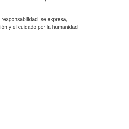
a responsabilidad se expresa,
sión y el cuidado por la humanidad