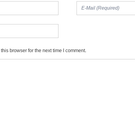
his browser for the next time I comment.