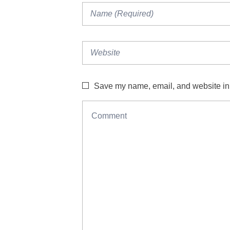
Save my name, email, and website in t