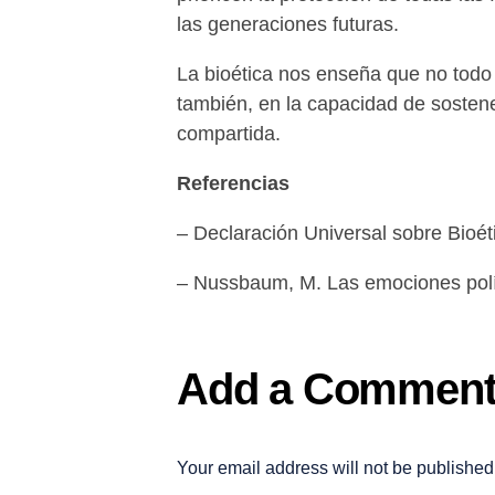
las generaciones futuras.
La bioética nos enseña que no todo 
también, en la capacidad de sostene
compartida.
Referencias
– Declaración Universal sobre Bi
– Nussbaum, M. Las emociones polí
Add a Commen
Your email address will not be published