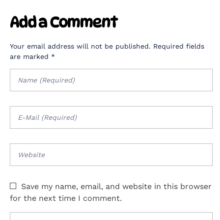
Add a Comment
Your email address will not be published. Required fields
are marked *
Save my name, email, and website in this browser
for the next time I comment.