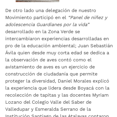
De otro lado una delegación de nuestro
Movimiento participó en el
“Panel de niñez y
adolescencia Guardianes por la vida”
desarrollado en la Zona Verde se
intercambiaron experiencias desarrolladas en
pro de la educación ambiental; Juan Sebastián
Ávila quien desde muy corta edad se dedica a
la observación de aves contó como el
avistamiento de aves es un ejercicio de
construcción de ciudadanía que permite
proteger la diversidad, Daniel Morales explicó
la experiencia que lidera desde Boyacá con la
recolección de tapitas y las docentes Myriam
Lozano del Colegio Valle del Saber de
Valledupar y Esmeralda Serrano de la
Institución Santiago de las Atalayas contaron