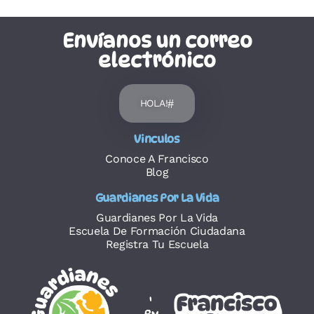
Envíanos un correo
electrónico
HOLA!
Vinculos
Conoce A Francisco
Blog
Guardianes Por La Vida
Guardianes Por La Vida
Escuela De Formación Ciudadana
Registra Tu Escuela