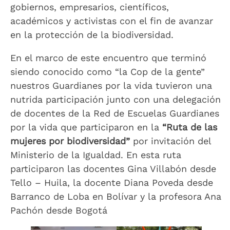
gobiernos, empresarios, científicos,
académicos y activistas con el fin de avanzar
en la protección de la biodiversidad.
En el marco de este encuentro que terminó
siendo conocido como “la Cop de la gente”
nuestros Guardianes por la vida tuvieron una
nutrida participación junto con una delegación
de docentes de la Red de Escuelas Guardianes
por la vida que participaron en la
“Ruta de las
mujeres por biodiversidad”
por invitación del
Ministerio de la Igualdad. En esta ruta
participaron las docentes Gina Villabón desde
Tello – Huila, la docente Diana Poveda desde
Barranco de Loba en Bolívar y la profesora Ana
Pachón desde Bogotá