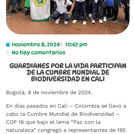
noviembre 8, 2024
10:42 pm
No hay comentarios
GUARDIANES POR LA VIDA PARTICIPAN
DE LA CUMBRE MUNDIAL DE
BIODIVERSIDAD EN CALI
Bogotá, 8 de noviembre de 2024.
En días pasados en Cali – Colombia se llevó a
cabo la Cumbre Mundial de Biodiversidad –
COP 16 que bajo el lema “Paz con la
naturaleza” congregó a representantes de 195