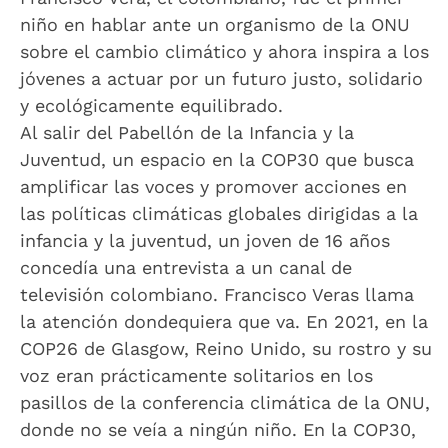
niño en hablar ante un organismo de la ONU
sobre el cambio climático y ahora inspira a los
jóvenes a actuar por un futuro justo, solidario
y ecológicamente equilibrado.
Al salir del Pabellón de la Infancia y la
Juventud, un espacio en la COP30 que busca
amplificar las voces y promover acciones en
las políticas climáticas globales dirigidas a la
infancia y la juventud, un joven de 16 años
concedía una entrevista a un canal de
televisión colombiano. Francisco Veras llama
la atención dondequiera que va. En 2021, en la
COP26 de Glasgow, Reino Unido, su rostro y su
voz eran prácticamente solitarios en los
pasillos de la conferencia climática de la ONU,
donde no se veía a ningún niño. En la COP30,