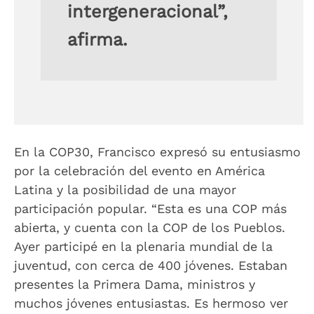
intergeneracional”,
afirma.
En la COP30, Francisco expresó su entusiasmo
por la celebración del evento en América
Latina y la posibilidad de una mayor
participación popular. “Esta es una COP más
abierta, y cuenta con la COP de los Pueblos.
Ayer participé en la plenaria mundial de la
juventud, con cerca de 400 jóvenes. Estaban
presentes la Primera Dama, ministros y
muchos jóvenes entusiastas. Es hermoso ver