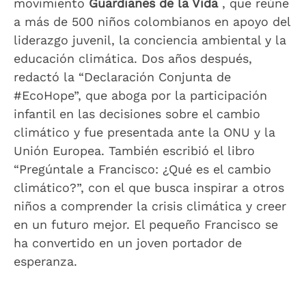
movimiento
Guardianes de la Vida
, que reúne
a más de 500 niños colombianos en apoyo del
liderazgo juvenil, la conciencia ambiental y la
educación climática. Dos años después,
redactó la “Declaración Conjunta de
#EcoHope”, que aboga por la participación
infantil en las decisiones sobre el cambio
climático y fue presentada ante la ONU y la
Unión Europea. También escribió el libro
“Pregúntale a Francisco: ¿Qué es el cambio
climático?”, con el que busca inspirar a otros
niños a comprender la crisis climática y creer
en un futuro mejor. El pequeño Francisco se
ha convertido en un joven portador de
esperanza.