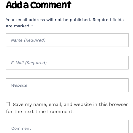
Add a Comment
Your email address will not be published. Required fields
are marked *
Save my name, email, and website in this browser
for the next time I comment.