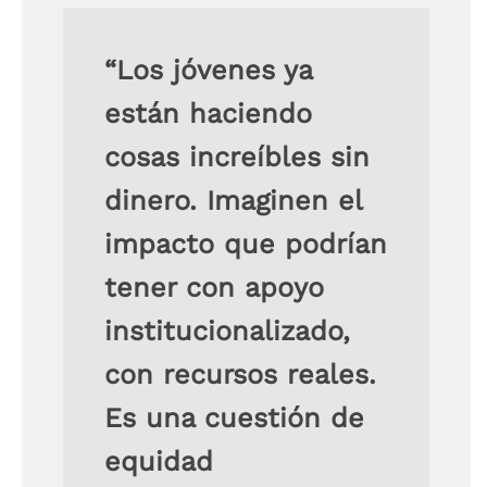
“Los jóvenes ya
están haciendo
cosas increíbles sin
dinero. Imaginen el
impacto que podrían
tener con apoyo
institucionalizado,
con recursos reales.
Es una cuestión de
equidad