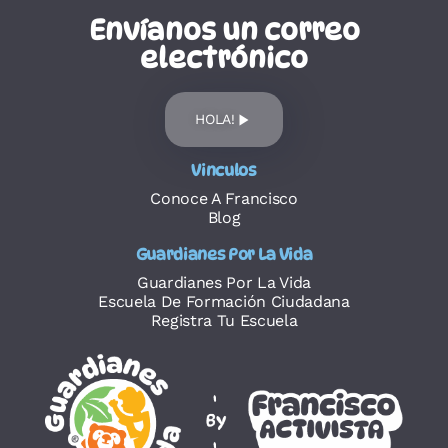
Envíanos un correo
electrónico
HOLA!
Vinculos
Conoce A Francisco
Blog
Guardianes Por La Vida
Guardianes Por La Vida
Escuela De Formación Ciudadana
Registra Tu Escuela