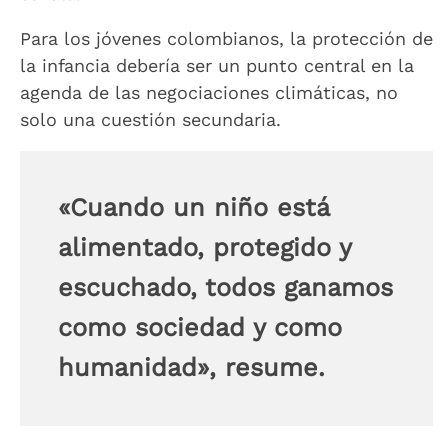
Para los jóvenes colombianos, la protección de
la infancia debería ser un punto central en la
agenda de las negociaciones climáticas, no
solo una cuestión secundaria.
«Cuando un niño está
alimentado, protegido y
escuchado, todos ganamos
como sociedad y como
humanidad», resume.