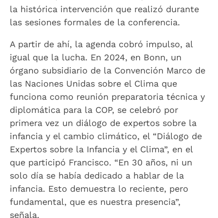
la histórica intervención que realizó durante
las sesiones formales de la conferencia.
A partir de ahí, la agenda cobró impulso, al
igual que la lucha. En 2024, en Bonn, un
órgano subsidiario de la Convención Marco de
las Naciones Unidas sobre el Clima que
funciona como reunión preparatoria técnica y
diplomática para la COP, se celebró por
primera vez un diálogo de expertos sobre la
infancia y el cambio climático, el “Diálogo de
Expertos sobre la Infancia y el Clima”, en el
que participó Francisco. “En 30 años, ni un
solo día se había dedicado a hablar de la
infancia. Esto demuestra lo reciente, pero
fundamental, que es nuestra presencia”,
señala.