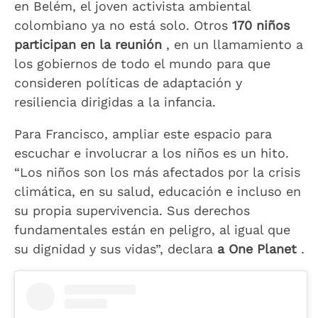
en Belém, el joven activista ambiental
colombiano ya no está solo. Otros
170 niños
participan en la reunión
, en un llamamiento a
los gobiernos de todo el mundo para que
consideren políticas de adaptación y
resiliencia dirigidas a la infancia.
Para Francisco, ampliar este espacio para
escuchar e involucrar a los niños es un hito.
“Los niños son los más afectados por la crisis
climática, en su salud, educación e incluso en
su propia supervivencia. Sus derechos
fundamentales están en peligro, al igual que
su dignidad y sus vidas”, declara
a One Planet
.