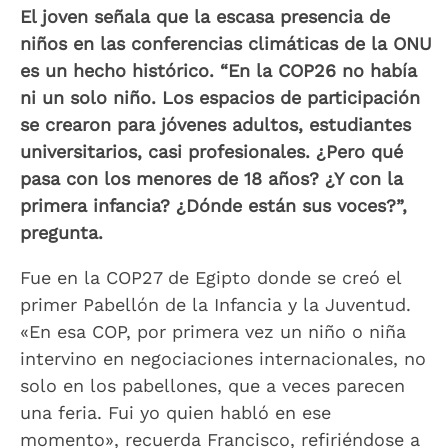
El joven señala que la escasa presencia de
niños en las conferencias climáticas de la ONU
es un hecho histórico. “En la COP26 no había
ni un solo niño. Los espacios de participación
se crearon para jóvenes adultos, estudiantes
universitarios, casi profesionales. ¿Pero qué
pasa con los menores de 18 años? ¿Y con la
primera infancia? ¿Dónde están sus voces?”,
pregunta.
Fue en la COP27 de Egipto donde se creó el
primer Pabellón de la Infancia y la Juventud.
«En esa COP, por primera vez un niño o niña
intervino en negociaciones internacionales, no
solo en los pabellones, que a veces parecen
una feria. Fui yo quien habló en ese
momento», recuerda Francisco, refiriéndose a