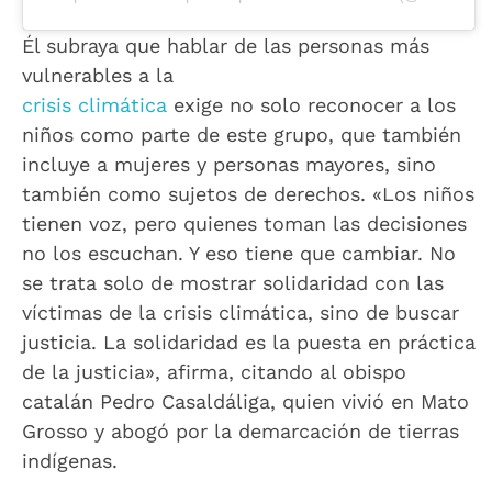
Él subraya que hablar de las personas más
vulnerables a la
crisis climática
exige no solo reconocer a los
niños como parte de este grupo, que también
incluye a mujeres y personas mayores, sino
también como sujetos de derechos. «Los niños
tienen voz, pero quienes toman las decisiones
no los escuchan. Y eso tiene que cambiar. No
se trata solo de mostrar solidaridad con las
víctimas de la crisis climática, sino de buscar
justicia. La solidaridad es la puesta en práctica
de la justicia», afirma, citando al obispo
catalán Pedro Casaldáliga, quien vivió en Mato
Grosso y abogó por la demarcación de tierras
indígenas.