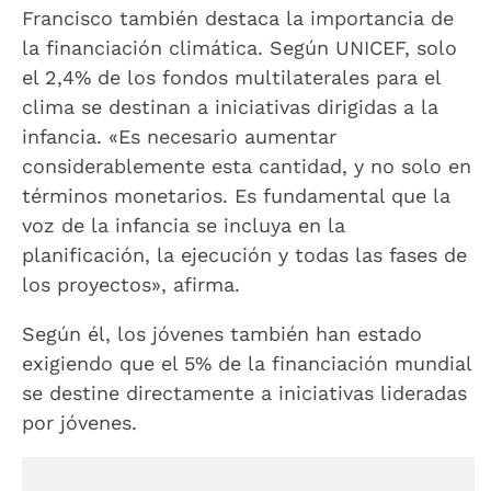
Francisco también destaca la importancia de
la financiación climática. Según UNICEF, solo
el 2,4% de los fondos multilaterales para el
clima se destinan a iniciativas dirigidas a la
infancia. «Es necesario aumentar
considerablemente esta cantidad, y no solo en
términos monetarios. Es fundamental que la
voz de la infancia se incluya en la
planificación, la ejecución y todas las fases de
los proyectos», afirma.
Según él, los jóvenes también han estado
exigiendo que el 5% de la financiación mundial
se destine directamente a iniciativas lideradas
por jóvenes.