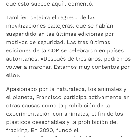
que esto sucede aquí”, comentó.
También celebra el regreso de las
movilizaciones callejeras, que se habían
suspendido en las últimas ediciones por
motivos de seguridad. Las tres últimas
ediciones de la COP se celebraron en países
autoritarios. «Después de tres años, podremos
volver a marchar. Estamos muy contentos por
ello».
Apasionado por la naturaleza, los animales y
el planeta, Francisco participa activamente en
otras causas como la prohibición de la
experimentación con animales, el fin de los
plásticos desechables y la prohibición del
fracking. En 2020, fundó el